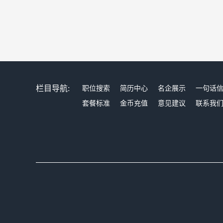
栏目导航:
职位搜索
简历中心
名企展示
一句话
套餐标准
金币充值
意见建议
联系我