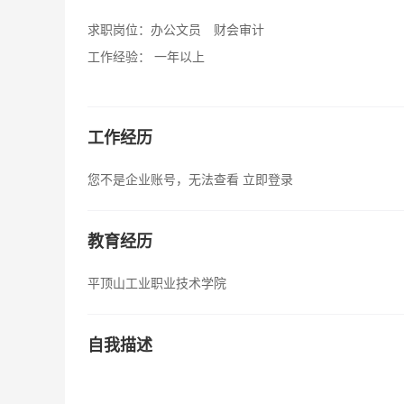
求职岗位：
办公文员 财会审计
工作经验：
一年以上
工作经历
您不是企业账号，无法查看
立即登录
教育经历
平顶山工业职业技术学院
自我描述