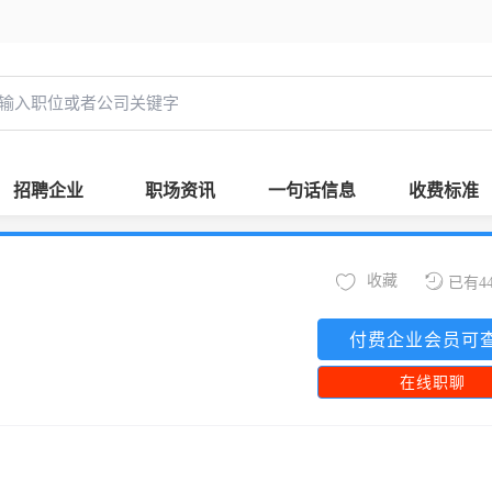
招聘企业
职场资讯
一句话信息
收费标准
收藏
已有4
付费企业会员可
在线职聊