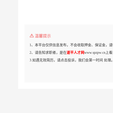
温馨提示
1、本平台仅供信息发布，不会收取押金、保证金，请
2、请告知求职者，是在
遂平人才网
www.spzpw.c
3.如遇无效简历，请点击投诉，我们会第一时间 处理