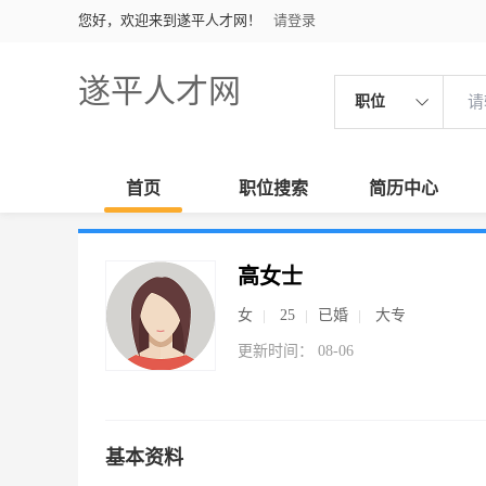
您好，欢迎来到遂平人才网！
请登录
遂平人才网
职位
首页
职位搜索
简历中心
高女士
女
25
已婚
大专
更新时间： 08-06
基本资料