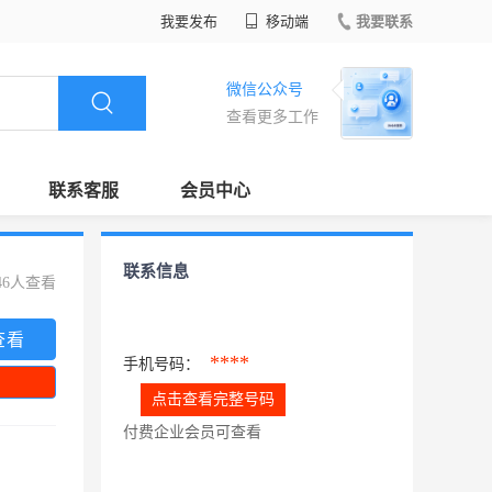
我要发布
移动端
我要联系
微信公众号
查看更多工作
联系客服
会员中心
联系信息
46人查看
查看
****
手机号码：
点击查看完整号码
付费企业会员可查看