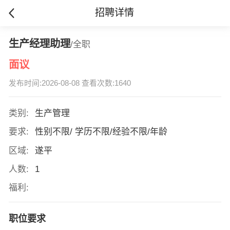
招聘详情
生产经理助理
/全职
面议
发布时间:2026-08-08 查看次数:1640
类别:
生产管理
要求:
性别不限/ 学历不限/经验不限/年龄
区域:
遂平
人数:
1
福利:
职位要求