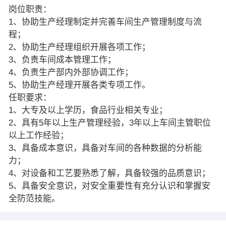
岗位职责：
1、协助生产经理制定并完善车间生产管理制度与流
程；
2、协助生产经理组织开展各项工作；
3、负责车间成本管理工作；
4、负责生产部内外部协调工作；
5、协助生产经理开展各类专项工作。
任职要求：
1、大专及以上学历，食品行业相关专业；
2、具有5年以上生产管理经验，3年以上车间主管职位
以上工作经验；
3、具备成本意识，具备对车间的各种数据的分析能
力；
4、对设备和工艺要熟悉了解，具备较强的品质意识；
5、具备安全意识，对安全重要性有充分认识和掌握安
全防范技能。