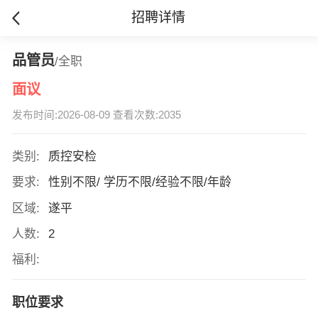
招聘详情
品管员
/全职
面议
发布时间:2026-08-09 查看次数:2035
类别:
质控安检
要求:
性别不限/ 学历不限/经验不限/年龄
区域:
遂平
人数:
2
福利:
职位要求