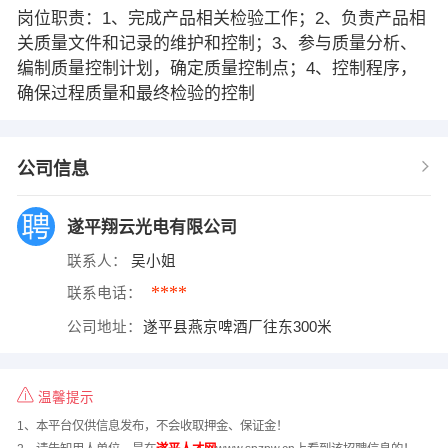
岗位职责：1、完成产品相关检验工作；2、负责产品相
关质量文件和记录的维护和控制；3、参与质量分析、
编制质量控制计划，确定质量控制点；4、控制程序，
确保过程质量和最终检验的控制
公司信息
遂平翔云光电有限公司
联系人：
吴小姐
****
联系电话：
公司地址：
遂平县燕京啤酒厂往东300米
温馨提示
1、本平台仅供信息发布，不会收取押金、保证金！